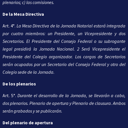
plenarios; c) las comisiones.
De la Mesa Directiva
Art. 4°.
La Mesa Directiva de la Jornada Notarial estará integrada
por cuatro miembros: un Presidente, un Vicepresidente y dos
Secretarios. El Presidente del Consejo Federal o su subrogante
legal presidirá la Jornada Nacional. 2 Será Vicepresidente el
Presidente del Colegio organizador. Los cargos de Secretarios
serán ocupados por un Secretario del Consejo Federal y otro del
Colegio sede de la Jornada.
De los plenarios
Art. 5°.
Durante el desarrollo de la Jornada, se llevarán a cabo,
dos plenarios. Plenario de apertura y Plenario de clausura. Ambos
serán grabados y se publicarán.
Del plenario de apertura