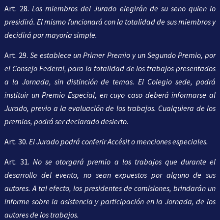
Art. 28.
Los miembros del Jurado elegirán de su seno quien lo
presidirá. El mismo funcionará con la totalidad de sus miembros y
decidirá por mayoría simple.
Art. 29.
Se establece un Primer Premio y un Segundo Premio, por
el Consejo Federal, para la totalidad de los trabajos presentados
a la Jornada, sin distinción de temas. El Colegio sede, podrá
instituir un Premio Especial, en cuyo caso deberá informarse al
Jurado, previo a la evaluación de los trabajos. Cualquiera de los
premios, podrá ser declarado desierto.
Art. 30.
El Jurado podrá conferir Accésit o menciones especiales.
Art. 31.
No se otorgará premio a los trabajos que durante el
desarrollo del evento, no sean expuestos por alguno de sus
autores. A tal efecto, los presidentes de comisiones, brindarán un
informe sobre la asistencia y participación en la Jornada, de los
autores de los trabajos.