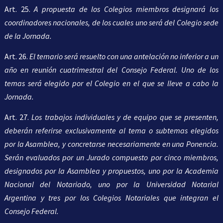
Art. 25.
A propuesta de los Colegios miembros designará los
coordinadores nacionales, de los cuales uno será del Colegio sede
de la Jornada.
Art. 26.
El temario será resuelto con una antelación no inferior a un
año en reunión cuatrimestral del Consejo Federal. Uno de los
temas será elegido por el Colegio en el que se lleve a cabo la
Jornada.
Art. 27.
Los trabajos individuales y de equipo que se presenten,
deberán referirse exclusivamente al tema o subtemas elegidos
por la Asamblea, y concretarse necesariamente en una Ponencia.
Serán evaluados por un Jurado compuesto por cinco miembros,
designados por la Asamblea y propuestos, uno por la Academia
Nacional del Notariado, uno por la Universidad Notarial
Argentina y tres por los Colegios Notariales que integran el
Consejo Federal.