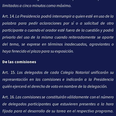
limitadas a cinco minutos como máximo.
Art. 14.
La Presidencia podrá interrumpir a quien esté en uso de la
palabra para pedir aclaraciones por sí o a solicitud de otro
participante o cuando el orador esté fuera de la cuestión y podrá
privarlo del uso de la misma cuando reiteradamente se aparte
del tema, se exprese en términos inadecuados, agraviantes o
haya fenecido el plazo para su exposición.
De las comisiones
Art. 15.
Los delegados de cada Colegio Notarial unificarán su
representación en las comisiones e indicarán a la Presidencia
quién ejercerá el derecho de voto en nombre de la delegación.
Art. 16.
Las comisiones se constituirán válidamente con el número
de delegados participantes que estuvieren presentes a la hora
fijada para el desarrollo de su tarea en el respectivo programa.