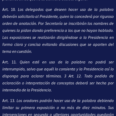
Art. 10.
Los delegados que deseen hacer uso de la palabra
deberán solicitarlo al Presidente, quien la concederá por riguroso
orden de anotación. Por Secretaría se inscribirán los nombres de
quienes la pidan dando preferencia a los que no hayan hablado.
Las exposiciones se realizarán dirigiéndose a la Presidencia en
forma clara y concisa evitando discusiones que se aparten del
tema en cuestión.
Art. 11.
Quien esté en uso de la palabra no podrá ser
interrumpido, salvo que aquél lo consienta y la Presidencia así lo
disponga para aclarar términos. 3 Art. 12. Todo pedido de
aclaración o interpretación de conceptos deberá ser hecha por
intermedio de la Presidencia.
Art. 13.
Los oradores podrán hacer uso de la palabra debiendo
limitar su primera exposición a no más de diez minutos. Sus
intervenciones en segunda o ulteriores oportunidades quedarán