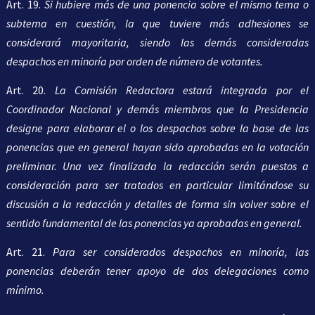
Art. 19.
Si hubiere más de una ponencia sobre el mismo tema o
subtema en cuestión, la que tuviere más adhesiones se
considerará mayoritaria, siendo las demás consideradas
despachos en minoría por orden de número de votantes.
Art. 20.
La Comisión Redactora estará integrada por el
Coordinador Nacional y demás miembros que la Presidencia
designe para elaborar el o los despachos sobre la base de las
ponencias que en general hayan sido aprobadas en la votación
preliminar. Una vez finalizada la redacción serán puestos a
consideración para ser tratados en particular limitándose su
discusión a la redacción y detalles de forma sin volver sobre el
sentido fundamental de las ponencias ya aprobadas en general.
Art. 21.
Para ser considerados despachos en minoría, las
ponencias deberán tener apoyo de dos delegaciones como
mínimo.