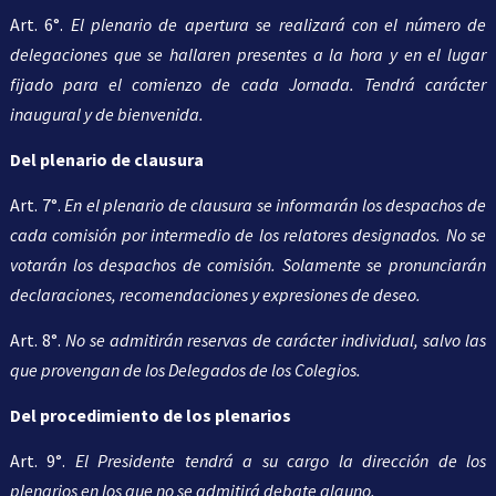
Art. 6°.
El plenario de apertura se realizará con el número de
delegaciones que se hallaren presentes a la hora y en el lugar
fijado para el comienzo de cada Jornada. Tendrá carácter
inaugural y de bienvenida.
Del plenario de clausura
Art. 7°.
En el plenario de clausura se informarán los despachos de
cada comisión por intermedio de los relatores designados. No se
votarán los despachos de comisión. Solamente se pronunciarán
declaraciones, recomendaciones y expresiones de deseo.
Art. 8°.
No se admitirán reservas de carácter individual, salvo las
que provengan de los Delegados de los Colegios.
Del procedimiento de los plenarios
Art. 9°.
El Presidente tendrá a su cargo la dirección de los
plenarios en los que no se admitirá debate alguno.