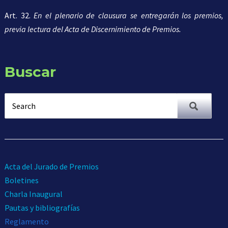
Art. 32.
En el plenario de clausura se entregarán los premios,
previa lectura del Acta de Discernimiento de Premios.
Buscar
Acta del Jurado de Premios
Boletines
Charla Inaugural
Pautas y bibliografías
Reglamento