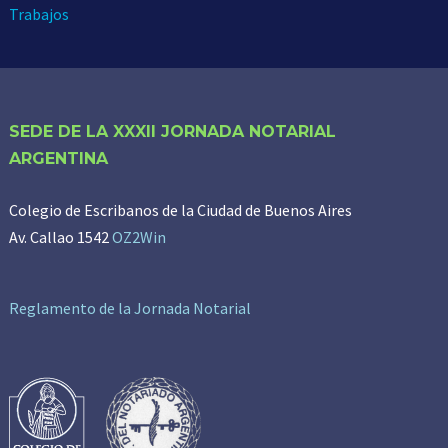
Trabajos
SEDE DE LA XXXII JORNADA NOTARIAL
ARGENTINA
Colegio de Escribanos de la Ciudad de Buenos Aires
Av. Callao 1542
OZ2Win
Reglamento de la Jornada Notarial