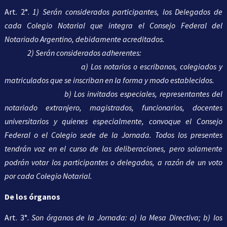
Art. 2°.
1) Serán considerados participantes, los Delegados de
cada Colegio Notarial que integra el Consejo Federal del
Notariado Argentino, debidamente acreditados.
2)
Serán considerados adherentes:
a) Los notarios o escribanos, colegiados y
matriculados que se inscriban en la forma y modo establecidos.
b) Los invitados especiales, representantes del
notariado extranjero, magistrados, funcionarios, docentes
universitarios y quienes especialmente, convoque el Consejo
Federal o el Colegio sede de la Jornada. Todos los presentes
tendrán voz en el curso de las deliberaciones, pero solamente
podrán votar los participantes o delegados, a razón de un voto
por cada Colegio Notarial.
De los órganos
Art. 3°.
Son órganos de la Jornada: a) la Mesa Directiva; b) los