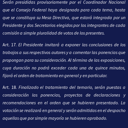
Serán presididas provisoriamente por el Coordinador Nacional
que el Consejo Federal haya designado para cada tema, hasta
que se constituya su Mesa Directiva, que estará integrada por un
Presidente y dos Secretarios elegidos por los integrantes de cada
comisión a simple pluralidad de votos de los presentes.
Art. 17.
El Presidente invitará a exponer las conclusiones de los
trabajos a sus respectivos autores y a comentar las ponencias que
propongan para su consideración. Al término de las exposiciones,
cuya duración no podrá exceder cada una de quince minutos,
fijará el orden de tratamiento en general y en particular.
Art. 18.
Finalizado el tratamiento del temario, serán puestas a
consideración las ponencias, proyectos de declaraciones y
recomendaciones en el orden que se hubieren presentado. La
votación se realizará en general y serán admitidas en el despacho
aquellas que por simple mayoría se hubieren aprobado.